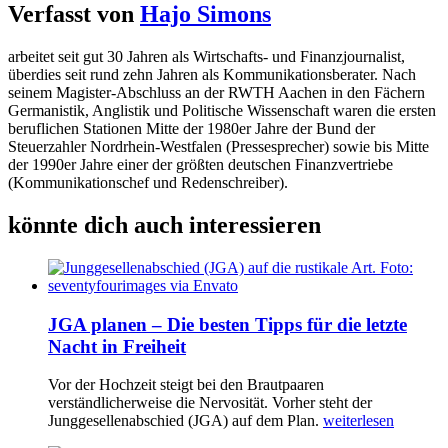
Verfasst von
Hajo Simons
arbeitet seit gut 30 Jahren als Wirtschafts- und Finanzjournalist,
überdies seit rund zehn Jahren als Kommunikationsberater. Nach
seinem Magister-Abschluss an der RWTH Aachen in den Fächern
Germanistik, Anglistik und Politische Wissenschaft waren die ersten
beruflichen Stationen Mitte der 1980er Jahre der Bund der
Steuerzahler Nordrhein-Westfalen (Pressesprecher) sowie bis Mitte
der 1990er Jahre einer der größten deutschen Finanzvertriebe
(Kommunikationschef und Redenschreiber).
könnte dich auch interessieren
JGA planen – Die besten Tipps für die letzte
Nacht in Freiheit
Vor der Hochzeit steigt bei den Brautpaaren
verständlicherweise die Nervosität. Vorher steht der
Junggesellenabschied (JGA) auf dem Plan.
weiterlesen