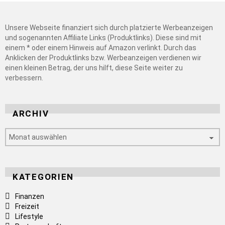
Unsere Webseite finanziert sich durch platzierte Werbeanzeigen
und sogenannten Affiliate Links (Produktlinks). Diese sind mit
einem * oder einem Hinweis auf Amazon verlinkt. Durch das
Anklicken der Produktlinks bzw. Werbeanzeigen verdienen wir
einen kleinen Betrag, der uns hilft, diese Seite weiter zu
verbessern.
ARCHIV
Archiv
KATEGORIEN
Finanzen
Freizeit
Lifestyle