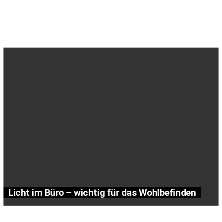
Licht im Büro – wichtig für das Wohlbefinden