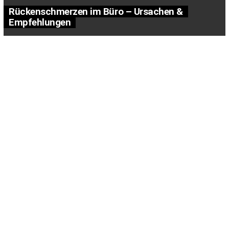
Rückenschmerzen im Büro – Ursachen &
Empfehlungen