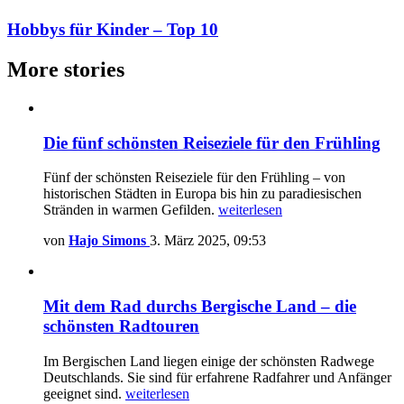
Hobbys für Kinder – Top 10
More stories
Die fünf schönsten Reiseziele für den Frühling
Fünf der schönsten Reiseziele für den Frühling – von
historischen Städten in Europa bis hin zu paradiesischen
Stränden in warmen Gefilden.
weiterlesen
von
Hajo Simons
3. März 2025, 09:53
Mit dem Rad durchs Bergische Land – die
schönsten Radtouren
Im Bergischen Land liegen einige der schönsten Radwege
Deutschlands. Sie sind für erfahrene Radfahrer und Anfänger
geeignet sind.
weiterlesen