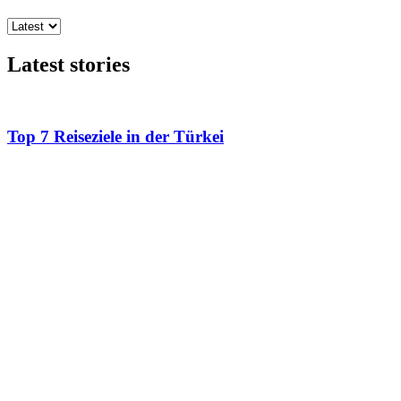
Latest stories
Top 7 Reiseziele in der Türkei