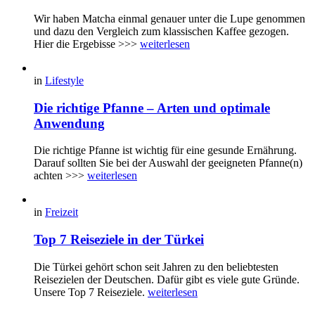
Wir haben Matcha einmal genauer unter die Lupe genommen
und dazu den Vergleich zum klassischen Kaffee gezogen.
Hier die Ergebisse >>>
weiterlesen
in
Lifestyle
Die richtige Pfanne – Arten und optimale
Anwendung
Die richtige Pfanne ist wichtig für eine gesunde Ernährung.
Darauf sollten Sie bei der Auswahl der geeigneten Pfanne(n)
achten >>>
weiterlesen
in
Freizeit
Top 7 Reiseziele in der Türkei
Die Türkei gehört schon seit Jahren zu den beliebtesten
Reisezielen der Deutschen. Dafür gibt es viele gute Gründe.
Unsere Top 7 Reiseziele.
weiterlesen