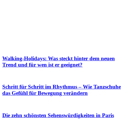
Walking-Holidays: Was steckt hinter dem neuen
Trend und für wen ist er geeignet?
Schritt für Schritt im Rhythmus – Wie Tanzschuhe
das Gefühl für Bewegung verändern
Die zehn schönsten Sehenswürdigkeiten in Paris