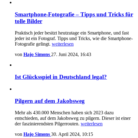
Smartphone-Fotografie – Tipps und Tricks für
tolle Bilder
Praktisch jeder besitzt heutzutage ein Smartphone, und fast
jeder ist ein Fotograf. Tipps und Tricks, wie die Smartphone-
Fotografie gelingt.
weiterlesen
von
Hajo Simons
27. Juni 2024, 16:43
Ist Glücksspiel in Deutschland legal?
Pilgern auf dem Jakobsweg
Mehr als 430.000 Menschen haben sich 2023 dazu
entschieden, auf dem Jakobsweg zu pilgern. Dieser ist einer
der faszinierendsten Pilgerrouten.
weiterlesen
von
Hajo Simons
30. April 2024, 10:15