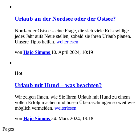
Urlaub an der Nordsee oder der Ostsee?
Nord- oder Ostsee – eine Frage, die sich viele Reisewillige
jedes Jahr aufs Neue stellen, sobald sie ihren Urlaub planen.
Unsere Tipps helfen.
weiterlesen
von
Hajo Simons
10. April 2024, 10:19
Hot
Urlaub mit Hund – was beachten?
Wir zeigen Ihnen, wie Sie Ihren Urlaub mit Hund zu einem
vollen Erfolg machen und bösen Überraschungen so weit wie
möglich vermeiden.
weiterlesen
von
Hajo Simons
24. März 2024, 19:18
Pages