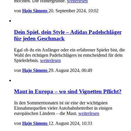
möchten. Die Hintergründe.
weiterlesen
von
Hajo Simons
20. September 2024, 10:02
Dein Spiel, dein Style – Adidas Padelschläger
für jeden Geschmack
Egal ob du ein Anfänger oder ein erfahrener Spieler bist, die
Wahl des richtigen Padelschlägers ist entscheidend für dein
Spielerlebnis.
weiterlesen
von
Hajo Simons
29. August 2024, 06:49
Maut in Europa – wo sind Vignetten Pflicht?
In den Sommermonaten ist sie eine der wichtigsten
Einnahmequellen vieler Autobahnbetreiber in einigen
europäischen Ländern – die Maut.
weiterlesen
von
Hajo Simons
12. August 2024, 10:33