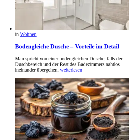
in
Wohnen
Bodengleiche Dusche – Vorteile im Detail
Man spricht von einer bodengleichen Dusche, falls der
Duschbereich und der Rest des Badezimmers nahtlos
ineinander übergehen.
weiterlesen