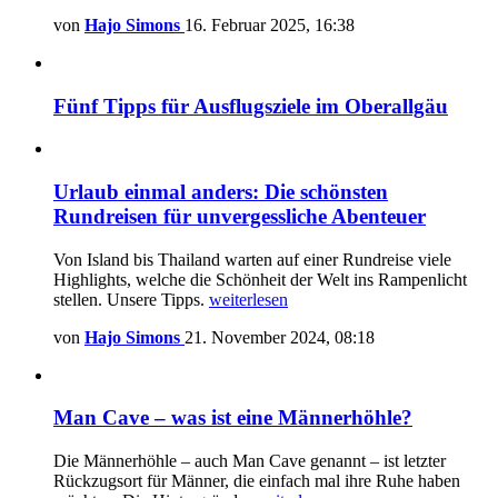
von
Hajo Simons
16. Februar 2025, 16:38
Fünf Tipps für Ausflugsziele im Oberallgäu
Urlaub einmal anders: Die schönsten
Rundreisen für unvergessliche Abenteuer
Von Island bis Thailand warten auf einer Rundreise viele
Highlights, welche die Schönheit der Welt ins Rampenlicht
stellen. Unsere Tipps.
weiterlesen
von
Hajo Simons
21. November 2024, 08:18
Man Cave – was ist eine Männerhöhle?
Die Männerhöhle – auch Man Cave genannt – ist letzter
Rückzugsort für Männer, die einfach mal ihre Ruhe haben