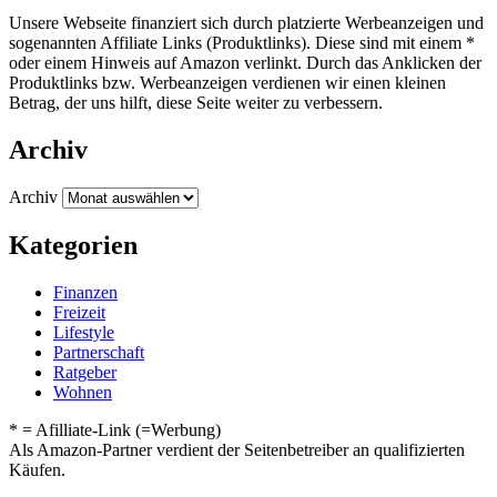
Unsere Webseite finanziert sich durch platzierte Werbeanzeigen und
sogenannten Affiliate Links (Produktlinks). Diese sind mit einem *
oder einem Hinweis auf Amazon verlinkt. Durch das Anklicken der
Produktlinks bzw. Werbeanzeigen verdienen wir einen kleinen
Betrag, der uns hilft, diese Seite weiter zu verbessern.
Archiv
Archiv
Kategorien
Finanzen
Freizeit
Lifestyle
Partnerschaft
Ratgeber
Wohnen
* = Afilliate-Link (=Werbung)
Als Amazon-Partner verdient der Seitenbetreiber an qualifizierten
Käufen.