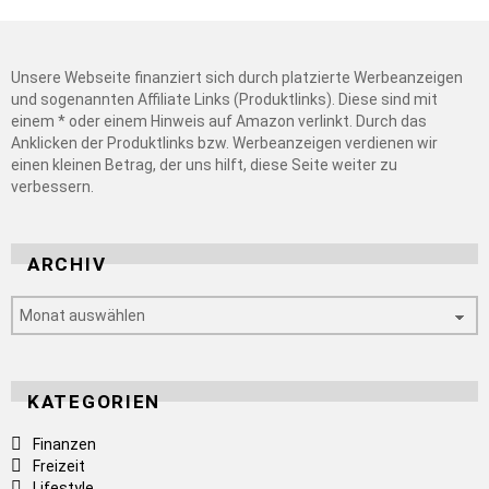
Unsere Webseite finanziert sich durch platzierte Werbeanzeigen
und sogenannten Affiliate Links (Produktlinks). Diese sind mit
einem * oder einem Hinweis auf Amazon verlinkt. Durch das
Anklicken der Produktlinks bzw. Werbeanzeigen verdienen wir
einen kleinen Betrag, der uns hilft, diese Seite weiter zu
verbessern.
ARCHIV
Archiv
KATEGORIEN
Finanzen
Freizeit
Lifestyle