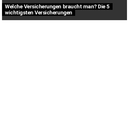
Welche Versicherungen braucht man? Die 5
wichtigsten Versicherungen