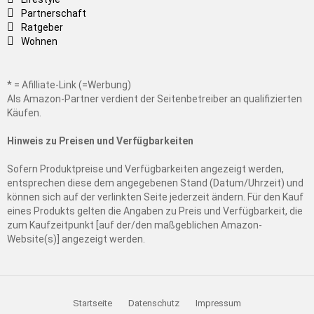
Partnerschaft
Ratgeber
Wohnen
* = Afilliate-Link (=Werbung)
Als Amazon-Partner verdient der Seitenbetreiber an qualifizierten
Käufen.
Hinweis zu Preisen und Verfügbarkeiten
Sofern Produktpreise und Verfügbarkeiten angezeigt werden,
entsprechen diese dem angegebenen Stand (Datum/Uhrzeit) und
können sich auf der verlinkten Seite jederzeit ändern. Für den Kauf
eines Produkts gelten die Angaben zu Preis und Verfügbarkeit, die
zum Kaufzeitpunkt [auf der/den maßgeblichen Amazon-
Website(s)] angezeigt werden.
Startseite
Datenschutz
Impressum