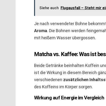
Siehe auch
Flugausfall – Steht mir 
Je nach verwendeter Bohne bekommt 
Aroma
. Die Bohnen werden feingemah
mit heißem Wasser übergossen.
Matcha vs. Kaffee: Was ist bes
Beide Getränke beinhalten Koffein un
ist die Wirkung in diesem Bereich gänz
verschiedenen
zusätzlichen Inhalts
des Koffeins im Körper sorgen.
Wirkung auf Energie im Vergleich