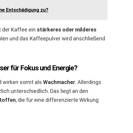
eine Entschädigung zu?
der Kaffee ein
stärkeres oder milderes
len und das Kaffeepulver wird anschließend
ser für Fokus und Energie?
d wirken somit als
Wachmacher
. Allerdings
lich unterschiedlich. Das liegt an den
stoffen
, die für eine differenzierte Wirkung