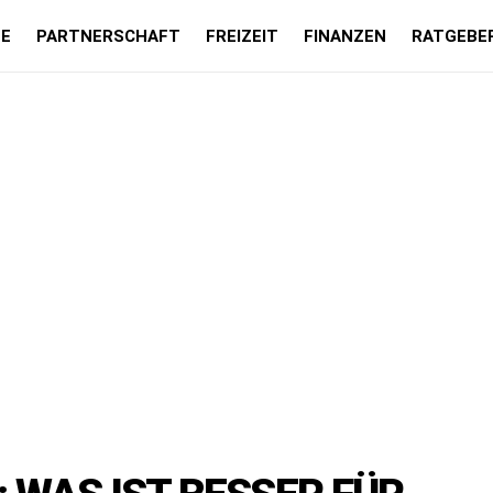
LE
PARTNERSCHAFT
FREIZEIT
FINANZEN
RATGEBE