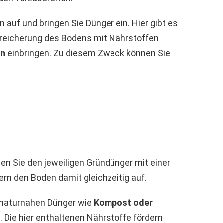
n auf und bringen Sie Dünger ein. Hier gibt es
nreicherung des Bodens mit Nährstoffen
en
einbringen.
Zu diesem Zweck können Sie
ten Sie den jeweiligen Gründünger mit einer
ern den Boden damit gleichzeitig auf.
m naturnahen Dünger wie
Kompost oder
 Die hier enthaltenen Nährstoffe fördern