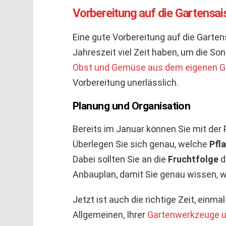
Vorbereitung auf die Gartensa
Eine gute Vorbereitung auf die Garten
Jahreszeit viel Zeit haben, um die So
Obst und Gemüse aus dem eigenen G
Vorbereitung unerlässlich.
Planung und Organisation
Bereits im Januar können Sie mit der
Überlegen Sie sich genau, welche
Pfl
Dabei sollten Sie an die
Fruchtfolge
d
Anbauplan, damit Sie genau wissen, 
Jetzt ist auch die richtige Zeit, ein
Allgemeinen, Ihrer
Gartenwerkzeuge u