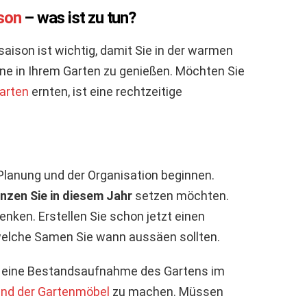
ison
– was ist zu tun?
saison ist wichtig, damit Sie in der warmen
nne in Ihrem Garten zu genießen. Möchten Sie
arten
ernten, ist eine rechtzeitige
 Planung und der Organisation beginnen.
anzen Sie in diesem Jahr
setzen möchten.
enken. Erstellen Sie schon jetzt einen
welche Samen Sie wann aussäen sollten.
mal eine Bestandsaufnahme des Gartens im
nd der Gartenmöbel
zu machen. Müssen