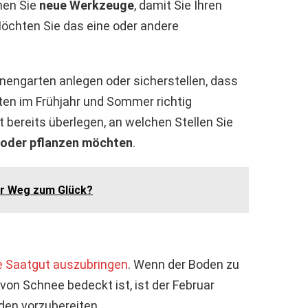
hen Sie
neue Werkzeuge
, damit Sie Ihren
öchten Sie das eine oder andere
nengarten anlegen oder sicherstellen, dass
ten im Frühjahr und Sommer richtig
t bereits überlegen, an welchen Stellen Sie
 oder pflanzen möchten
.
er Weg zum Glück?
e Saatgut auszubringen
. Wenn der Boden zu
von Schnee bedeckt ist, ist der Februar
den vorzubereiten.