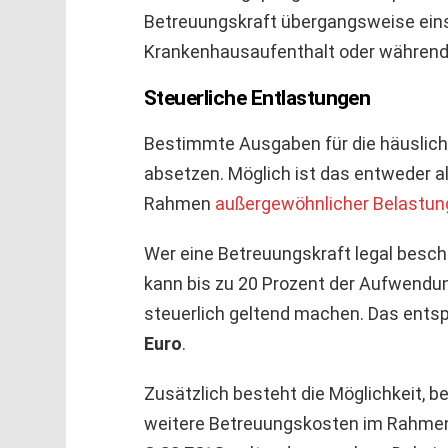
Betreuungskraft übergangsweise ein
Krankenhausaufenthalt oder während 
Steuerliche Entlastungen
Bestimmte Ausgaben für die häuslich
absetzen. Möglich ist das entweder a
Rahmen
außergewöhnlicher Belastu
Wer eine Betreuungskraft legal besch
kann bis zu 20 Prozent der Aufwendun
steuerlich geltend machen. Das entsp
Euro
.
Zusätzlich besteht die Möglichkeit, b
weitere Betreuungskosten im Rahme