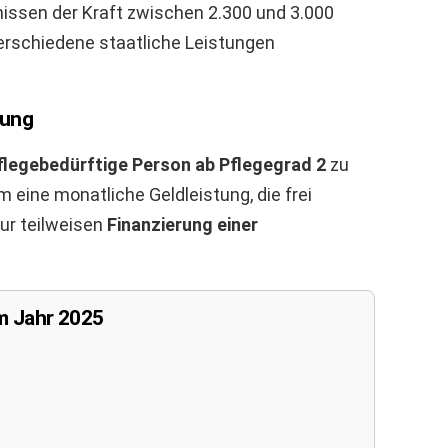
ssen der Kraft zwischen 2.300 und 3.000
verschiedene staatliche Leistungen
ung
flegebedürftige Person ab Pflegegrad 2
zu
 eine monatliche Geldleistung, die frei
ur teilweisen
Finanzierung einer
im Jahr 2025