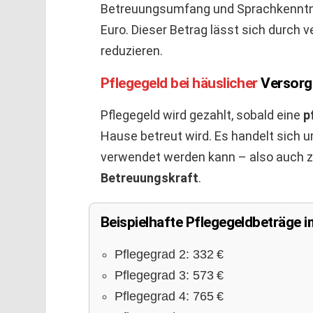
Betreuungsumfang und Sprachkenntni
Euro. Dieser Betrag lässt sich durch 
reduzieren.
Pflegegeld bei häuslicher
Versorg
Pflegegeld wird gezahlt, sobald eine
p
Hause betreut wird. Es handelt sich um
verwendet werden kann – also auch z
Betreuungskraft
.
Beispielhafte Pflegegeldbeträge 
Pflegegrad 2: 332 €
Pflegegrad 3: 573 €
Pflegegrad 4: 765 €