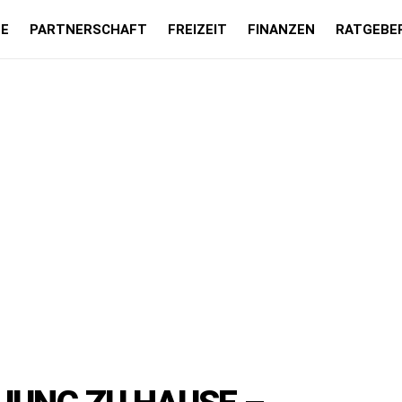
LE
PARTNERSCHAFT
FREIZEIT
FINANZEN
RATGEBE