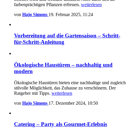
farbenprächtigen Pflanzen erfreuen.
weiterlesen
von
Hajo Simons
19. Februar 2025, 11:24
Vorbereitung auf die Gartensaison – Schritt-
für-Schritt-Anleitung
Ökologische Haustüren – nachhaltig und
modern
Ökologische Haustüren bieten eine nachhaltige und zugleich
stilvolle Möglichkeit, das Zuhause zu verschönern. Der
Ratgeber mit Tipps.
weiterlesen
von
Hajo Simons
17. Dezember 2024, 10:50
Catering – Party als Gourmet-Erlebnis