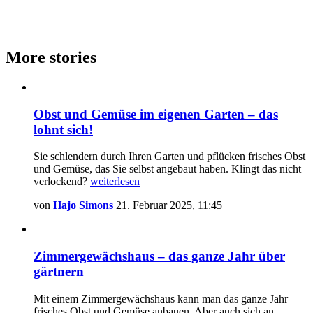
More stories
Obst und Gemüse im eigenen Garten – das
lohnt sich!
Sie schlendern durch Ihren Garten und pflücken frisches Obst
und Gemüse, das Sie selbst angebaut haben. Klingt das nicht
verlockend?
weiterlesen
von
Hajo Simons
21. Februar 2025, 11:45
Zimmergewächshaus – das ganze Jahr über
gärtnern
Mit einem Zimmergewächshaus kann man das ganze Jahr
frisches Obst und Gemüse anbauen. Aber auch sich an