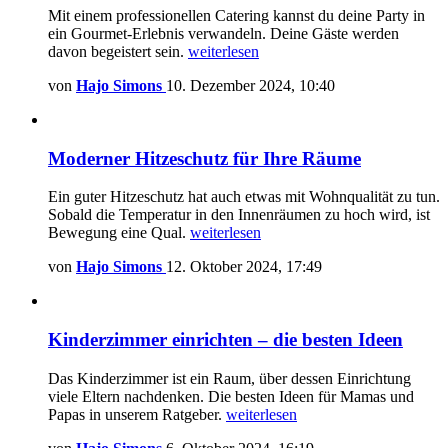
Mit einem professionellen Catering kannst du deine Party in
ein Gourmet-Erlebnis verwandeln. Deine Gäste werden
davon begeistert sein.
weiterlesen
von
Hajo Simons
10. Dezember 2024, 10:40
Moderner Hitzeschutz für Ihre Räume
Ein guter Hitzeschutz hat auch etwas mit Wohnqualität zu tun.
Sobald die Temperatur in den Innenräumen zu hoch wird, ist
Bewegung eine Qual.
weiterlesen
von
Hajo Simons
12. Oktober 2024, 17:49
Kinderzimmer einrichten – die besten Ideen
Das Kinderzimmer ist ein Raum, über dessen Einrichtung
viele Eltern nachdenken. Die besten Ideen für Mamas und
Papas in unserem Ratgeber.
weiterlesen