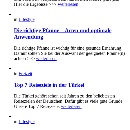
Hier die Ergebisse >>>
weiterlesen
in
Lifestyle
Die richtige Pfanne – Arten und optimale
Anwendung
Die richtige Pfanne ist wichtig für eine gesunde Ernährung.
Darauf sollten Sie bei der Auswahl der geeigneten Pfanne(n)
achten >>>
weiterlesen
in
Freizeit
Top 7 Reiseziele in der Türkei
Die Türkei gehört schon seit Jahren zu den beliebtesten
Reisezielen der Deutschen. Dafür gibt es viele gute Gründe.
Unsere Top 7 Reiseziele.
weiterlesen
in
Lifestyle