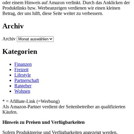
oder einem Hinweis auf Amazon verlinkt. Durch das Anklicken der
Produktlinks bzw. Werbeanzeigen verdienen wir einen kleinen
Betrag, der uns hilft, diese Seite weiter zu verbessern.
Archiv
Archiv
Kategorien
Finanzen
Freizeit
Lifestyle
Partnerschaft
Ratgeber
Wohnen
* = Afilliate-Link (=Werbung)
Als Amazon-Partner verdient der Seitenbetreiber an qualifizierten
Käufen.
Hinweis zu Preisen und Verfügbarkeiten
Sofern Produktpreise und Verfügbarkeiten angezeigt werden,