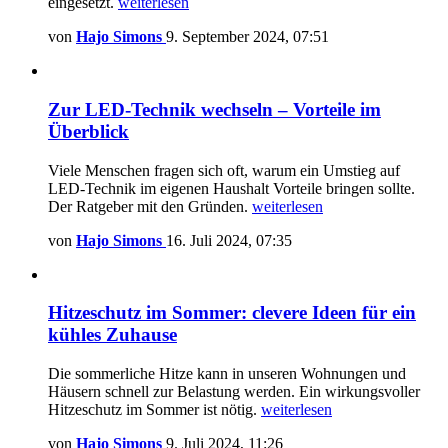
eingesetzt.
weiterlesen
von
Hajo Simons
9. September 2024, 07:51
Zur LED-Technik wechseln – Vorteile im
Überblick
Viele Menschen fragen sich oft, warum ein Umstieg auf
LED-Technik im eigenen Haushalt Vorteile bringen sollte.
Der Ratgeber mit den Gründen.
weiterlesen
von
Hajo Simons
16. Juli 2024, 07:35
Hitzeschutz im Sommer: clevere Ideen für ein
kühles Zuhause
Die sommerliche Hitze kann in unseren Wohnungen und
Häusern schnell zur Belastung werden. Ein wirkungsvoller
Hitzeschutz im Sommer ist nötig.
weiterlesen
von
Hajo Simons
9. Juli 2024, 11:26