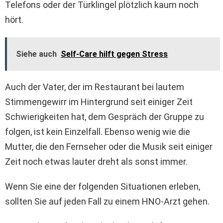
Telefons oder der Türklingel plötzlich kaum noch
hört.
Siehe auch
Self-Care hilft gegen Stress
Auch der Vater, der im Restaurant bei lautem
Stimmengewirr im Hintergrund seit einiger Zeit
Schwierigkeiten hat, dem Gespräch der Gruppe zu
folgen, ist kein Einzelfall. Ebenso wenig wie die
Mutter, die den Fernseher oder die Musik seit einiger
Zeit noch etwas lauter dreht als sonst immer.
Wenn Sie eine der folgenden Situationen erleben,
sollten Sie auf jeden Fall zu einem HNO-Arzt gehen.