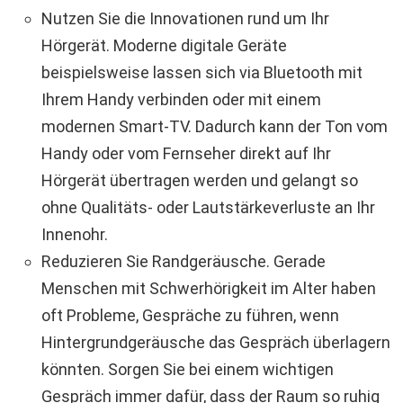
Nutzen Sie die Innovationen rund um Ihr
Hörgerät. Moderne digitale Geräte
beispielsweise lassen sich via Bluetooth mit
Ihrem Handy verbinden oder mit einem
modernen Smart-TV. Dadurch kann der Ton vom
Handy oder vom Fernseher direkt auf Ihr
Hörgerät übertragen werden und gelangt so
ohne Qualitäts- oder Lautstärkeverluste an Ihr
Innenohr.
Reduzieren Sie Randgeräusche. Gerade
Menschen mit Schwerhörigkeit im Alter haben
oft Probleme, Gespräche zu führen, wenn
Hintergrundgeräusche das Gespräch überlagern
könnten. Sorgen Sie bei einem wichtigen
Gespräch immer dafür, dass der Raum so ruhig