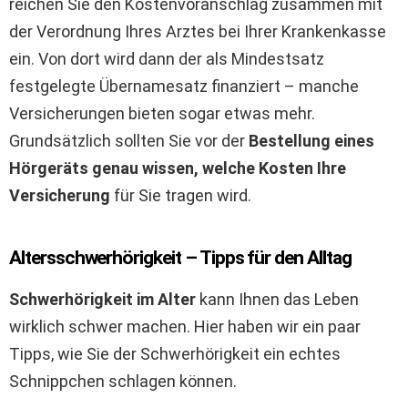
reichen Sie den Kostenvoranschlag zusammen mit
der Verordnung Ihres Arztes bei Ihrer Krankenkasse
ein. Von dort wird dann der als Mindestsatz
festgelegte Übernamesatz finanziert – manche
Versicherungen bieten sogar etwas mehr.
Grundsätzlich sollten Sie vor der
Bestellung eines
Hörgeräts genau wissen, welche Kosten Ihre
Versicherung
für Sie tragen wird.
Altersschwerhörigkeit – Tipps für den Alltag
Schwerhörigkeit im Alter
kann Ihnen das Leben
wirklich schwer machen. Hier haben wir ein paar
Tipps, wie Sie der Schwerhörigkeit ein echtes
Schnippchen schlagen können.