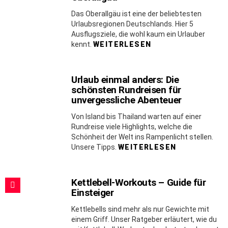
Das Oberallgäu ist eine der beliebtesten
Urlaubsregionen Deutschlands. Hier 5
Ausflugsziele, die wohl kaum ein Urlauber
kennt.
WEITERLESEN
Urlaub einmal anders: Die
schönsten Rundreisen für
unvergessliche Abenteuer
Von Island bis Thailand warten auf einer
Rundreise viele Highlights, welche die
Schönheit der Welt ins Rampenlicht stellen.
Unsere Tipps.
WEITERLESEN
Kettlebell-Workouts – Guide für
Einsteiger
Kettlebells sind mehr als nur Gewichte mit
einem Griff. Unser Ratgeber erläutert, wie du