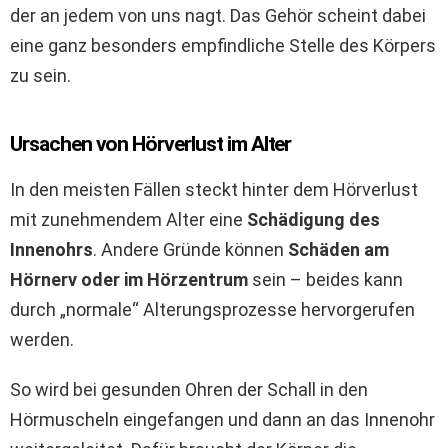
der an jedem von uns nagt. Das Gehör scheint dabei
eine ganz besonders empfindliche Stelle des Körpers
zu sein.
Ursachen von Hörverlust im Alter
In den meisten Fällen steckt hinter dem Hörverlust
mit zunehmendem Alter eine
Schädigung des
Innenohrs
. Andere Gründe können
Schäden am
Hörnerv oder im Hörzentrum
sein – beides kann
durch „normale“ Alterungsprozesse hervorgerufen
werden.
So wird bei gesunden Ohren der Schall in den
Hörmuscheln eingefangen und dann an das Innenohr