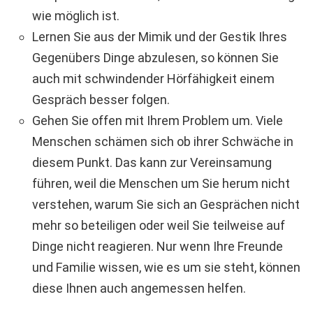
wie möglich ist.
Lernen Sie aus der Mimik und der Gestik Ihres
Gegenübers Dinge abzulesen, so können Sie
auch mit schwindender Hörfähigkeit einem
Gespräch besser folgen.
Gehen Sie offen mit Ihrem Problem um. Viele
Menschen schämen sich ob ihrer Schwäche in
diesem Punkt. Das kann zur Vereinsamung
führen, weil die Menschen um Sie herum nicht
verstehen, warum Sie sich an Gesprächen nicht
mehr so beteiligen oder weil Sie teilweise auf
Dinge nicht reagieren. Nur wenn Ihre Freunde
und Familie wissen, wie es um sie steht, können
diese Ihnen auch angemessen helfen.