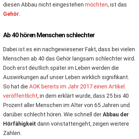
diesen Abbau nicht eingestehen
möchten
, ist das
Gehör
.
Ab 40 hören Menschen schlechter
Dabei ist es ein nachgewiesener Fakt, dass bei vielen
Menschen ab 40 das Gehör langsam schlechter wird.
Doch erst deutlich später im Leben werden die
Auswirkungen auf unser Leben wirklich signifikant.
So hat die
AOK bereits im Jahr 2017 einen Artikel
veröffentlicht
, in dem erklärt wurde, dass 25 bis 40
Prozent aller Menschen im Alter von 65 Jahren und
darüber schlecht hören. Wie schnell der
Abbau der
Hörfähigkeit
dann vonstattengeht, zeigen weitere
Zahlen.