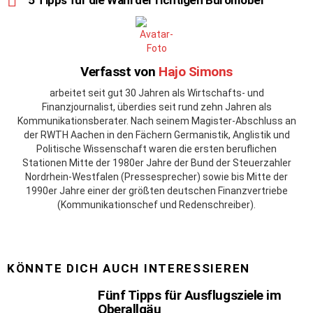
Verfasst von
Hajo Simons
arbeitet seit gut 30 Jahren als Wirtschafts- und
Finanzjournalist, überdies seit rund zehn Jahren als
Kommunikationsberater. Nach seinem Magister-Abschluss an
der RWTH Aachen in den Fächern Germanistik, Anglistik und
Politische Wissenschaft waren die ersten beruflichen
Stationen Mitte der 1980er Jahre der Bund der Steuerzahler
Nordrhein-Westfalen (Pressesprecher) sowie bis Mitte der
1990er Jahre einer der größten deutschen Finanzvertriebe
(Kommunikationschef und Redenschreiber).
KÖNNTE DICH AUCH INTERESSIEREN
Fünf Tipps für Ausflugsziele im
Oberallgäu