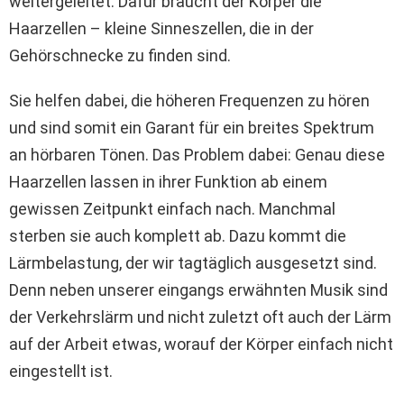
weitergeleitet. Dafür braucht der Körper die
Haarzellen – kleine Sinneszellen, die in der
Gehörschnecke zu finden sind.
Sie helfen dabei, die höheren Frequenzen zu hören
und sind somit ein Garant für ein breites Spektrum
an hörbaren Tönen. Das Problem dabei: Genau diese
Haarzellen lassen in ihrer Funktion ab einem
gewissen Zeitpunkt einfach nach. Manchmal
sterben sie auch komplett ab. Dazu kommt die
Lärmbelastung, der wir tagtäglich ausgesetzt sind.
Denn neben unserer eingangs erwähnten Musik sind
der Verkehrslärm und nicht zuletzt oft auch der Lärm
auf der Arbeit etwas, worauf der Körper einfach nicht
eingestellt ist.