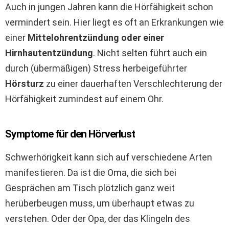
Auch in jungen Jahren kann die Hörfähigkeit schon
vermindert sein. Hier liegt es oft an Erkrankungen wie
einer
Mittelohrentzündung oder einer
Hirnhautentzündung
. Nicht selten führt auch ein
durch (übermäßigen) Stress herbeigeführter
Hörsturz
zu einer dauerhaften Verschlechterung der
Hörfähigkeit zumindest auf einem Ohr.
Symptome für den Hörverlust
Schwerhörigkeit kann sich auf verschiedene Arten
manifestieren. Da ist die Oma, die sich bei
Gesprächen am Tisch plötzlich ganz weit
herüberbeugen muss, um überhaupt etwas zu
verstehen. Oder der Opa, der das Klingeln des