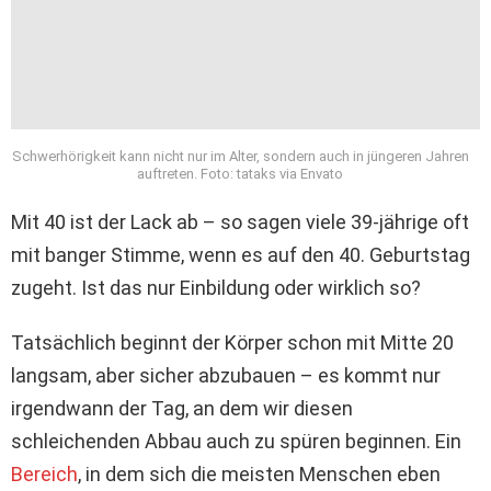
Schwerhörigkeit kann nicht nur im Alter, sondern auch in jüngeren Jahren
auftreten. Foto: tataks via Envato
Mit 40 ist der Lack ab – so sagen viele 39-jährige oft
mit banger Stimme, wenn es auf den 40. Geburtstag
zugeht. Ist das nur Einbildung oder wirklich so?
Tatsächlich beginnt der Körper schon mit Mitte 20
langsam, aber sicher abzubauen – es kommt nur
irgendwann der Tag, an dem wir diesen
schleichenden Abbau auch zu spüren beginnen. Ein
Bereich
, in dem sich die meisten Menschen eben