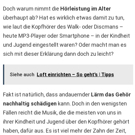
Doch warum nimmt die
Hörleistung im Alter
überhaupt ab? Hat es wirklich etwas damit zu tun,
wie laut die Kopfhörer des Walk- oder Discmans –
heute MP3-Player oder Smartphone – in der Kindheit
und Jugend eingestellt waren? Oder macht man es
sich mit dieser Erklärung dann doch zu leicht?
Siehe auch
Loft einrichten – So geht’s | Tipps
Fakt ist natürlich, dass andauernder
Lärm das Gehör
nachhaltig schädigen
kann. Doch in den wenigsten
Fällen reicht die Musik, die die meisten von uns in
ihrer Kindheit und Jugend über den Kopfhörer gehört
haben, dafür aus. Es ist viel mehr der Zahn der Zeit,