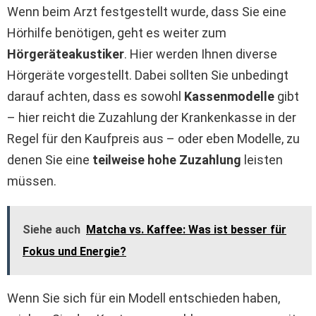
Wenn beim Arzt festgestellt wurde, dass Sie eine
Hörhilfe benötigen, geht es weiter zum
Hörgeräteakustiker
. Hier werden Ihnen diverse
Hörgeräte vorgestellt. Dabei sollten Sie unbedingt
darauf achten, dass es sowohl
Kassenmodelle
gibt
– hier reicht die Zuzahlung der Krankenkasse in der
Regel für den Kaufpreis aus – oder eben Modelle, zu
denen Sie eine
teilweise hohe Zuzahlung
leisten
müssen.
Siehe auch
Matcha vs. Kaffee: Was ist besser für
Fokus und Energie?
Wenn Sie sich für ein Modell entschieden haben,