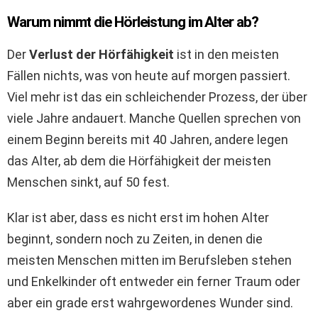
Warum nimmt die Hörleistung im Alter ab?
Der
Verlust der Hörfähigkeit
ist in den meisten
Fällen nichts, was von heute auf morgen passiert.
Viel mehr ist das ein schleichender Prozess, der über
viele Jahre andauert. Manche Quellen sprechen von
einem Beginn bereits mit 40 Jahren, andere legen
das Alter, ab dem die Hörfähigkeit der meisten
Menschen sinkt, auf 50 fest.
Klar ist aber, dass es nicht erst im hohen Alter
beginnt, sondern noch zu Zeiten, in denen die
meisten Menschen mitten im Berufsleben stehen
und Enkelkinder oft entweder ein ferner Traum oder
aber ein grade erst wahrgewordenes Wunder sind.