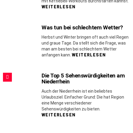
mit Kettlebell-Workouts durchstarten kannst.
WEITERLESEN
Was tun bei schlechtem Wetter?
Herbst und Winter bringen oft auch viel Regen
und graue Tage. Da stellt sich die Frage, was
man am besten bei schlechtem Wetter
anfangen kann.
WEITERLESEN
Die Top 5 Sehenswürdigkeiten am
Niederrhein
Auch der Niederrhein ist ein beliebtes
Urlaubsziel. Einfacher Grund: Die hat Region
eine Menge verschiedener
Sehenswürdigkeiten zu bieten.
WEITERLESEN