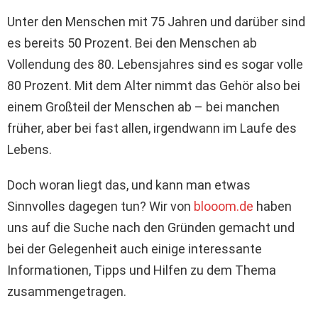
Unter den Menschen mit 75 Jahren und darüber sind
es bereits 50 Prozent. Bei den Menschen ab
Vollendung des 80. Lebensjahres sind es sogar volle
80 Prozent. Mit dem Alter nimmt das Gehör also bei
einem Großteil der Menschen ab – bei manchen
früher, aber bei fast allen, irgendwann im Laufe des
Lebens.
Doch woran liegt das, und kann man etwas
Sinnvolles dagegen tun? Wir von
blooom.de
haben
uns auf die Suche nach den Gründen gemacht und
bei der Gelegenheit auch einige interessante
Informationen, Tipps und Hilfen zu dem Thema
zusammengetragen.