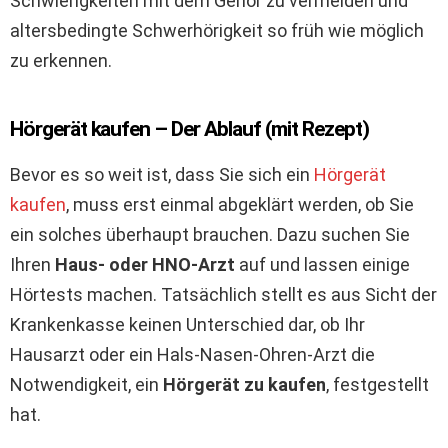
Schwierigkeiten mit dem Gehör zu vermeiden und
altersbedingte Schwerhörigkeit so früh wie möglich
zu erkennen.
Hörgerät kaufen – Der Ablauf (mit Rezept)
Bevor es so weit ist, dass Sie sich ein
Hörgerät
kaufen
, muss erst einmal abgeklärt werden, ob Sie
ein solches überhaupt brauchen. Dazu suchen Sie
Ihren
Haus- oder HNO-Arzt
auf und lassen einige
Hörtests machen. Tatsächlich stellt es aus Sicht der
Krankenkasse keinen Unterschied dar, ob Ihr
Hausarzt oder ein Hals-Nasen-Ohren-Arzt die
Notwendigkeit, ein
Hörgerät zu kaufen
, festgestellt
hat.