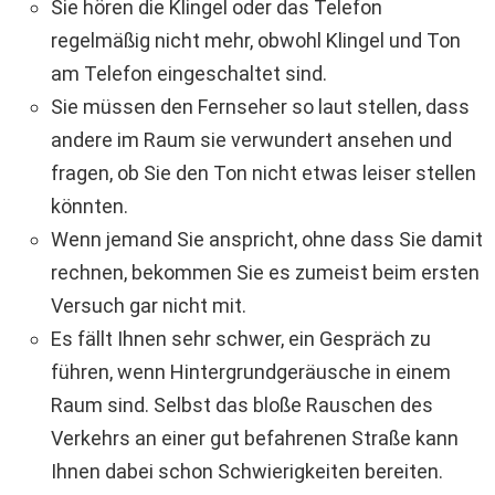
Sie hören die Klingel oder das Telefon
regelmäßig nicht mehr, obwohl Klingel und Ton
am Telefon eingeschaltet sind.
Sie müssen den Fernseher so laut stellen, dass
andere im Raum sie verwundert ansehen und
fragen, ob Sie den Ton nicht etwas leiser stellen
könnten.
Wenn jemand Sie anspricht, ohne dass Sie damit
rechnen, bekommen Sie es zumeist beim ersten
Versuch gar nicht mit.
Es fällt Ihnen sehr schwer, ein Gespräch zu
führen, wenn Hintergrundgeräusche in einem
Raum sind. Selbst das bloße Rauschen des
Verkehrs an einer gut befahrenen Straße kann
Ihnen dabei schon Schwierigkeiten bereiten.