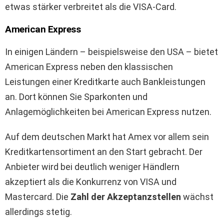
etwas stärker verbreitet als die VISA-Card.
American Express
In einigen Ländern – beispielsweise den USA – bietet
American Express neben den klassischen
Leistungen einer Kreditkarte auch Bankleistungen
an. Dort können Sie Sparkonten und
Anlagemöglichkeiten bei American Express nutzen.
Auf dem deutschen Markt hat Amex vor allem sein
Kreditkartensortiment an den Start gebracht. Der
Anbieter wird bei deutlich weniger Händlern
akzeptiert als die Konkurrenz von VISA und
Mastercard. Die
Zahl der Akzeptanzstellen
wächst
allerdings stetig.