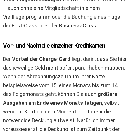
– auch ohne eine Mitgliedschaft in einem
Vielfliegerprogramm oder die Buchung eines Flugs
der First-Class oder der Business-Class.
Vor- und Nachteile einzelner Kreditkarten
Der
Vorteil der Charge-Card
liegt darin, dass Sie hier
das jeweilige Geld nicht sofort parat haben müssen.
Wenn der Abrechnungszeitraum Ihrer Karte
beispielsweise vom 15. eines Monats bis zum 14.
des Folgemonats geht, können Sie auch
größere
Ausgaben am Ende eines Monats tätigen
, selbst
wenn Ihr Konto in dem Moment nicht mehr die
notwendige Deckung aufweist. Natürlich immer
vorausgesetzt, die Deckung ist zum Zeitpunkt der