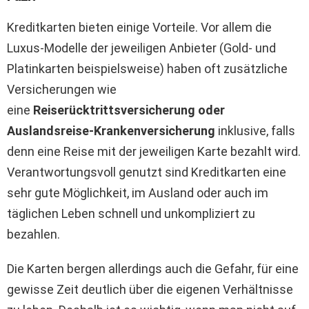
Kreditkarten bieten einige Vorteile. Vor allem die
Luxus-Modelle der jeweiligen Anbieter (Gold- und
Platinkarten beispielsweise) haben oft zusätzliche
Versicherungen wie
eine
Reiserücktrittsversicherung oder
Auslandsreise-Krankenversicherung
inklusive, falls
denn eine Reise mit der jeweiligen Karte bezahlt wird.
Verantwortungsvoll genutzt sind Kreditkarten eine
sehr gute Möglichkeit, im Ausland oder auch im
täglichen Leben schnell und unkompliziert zu
bezahlen.
Die Karten bergen allerdings auch die Gefahr, für eine
gewisse Zeit deutlich über die eigenen Verhältnisse