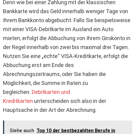
Denn wie bei einer Zahlung mit der klassischen
Bankkarte wird das Geld innerhalb weniger Tage von
Ihrem Bankkonto abgebucht. Falls Sie beispielsweise
mit einer VISA-Debitkarte im Ausland ein Auto
mieten, erfolgt die Abbuchung von Ihrem Girokonto in
der Regel innerhalb von zwei bis maximal drei Tagen.
Nutzen Sie eine „echte“ VISA-Kreditkarte, erfolgt die
Abbuchung erst am Ende des
Abrechnungszeitraums, oder Sie haben die
Möglichkeit, die Summe in Raten zu
begleichen.
Debitkarten und
Kreditkarten
unterscheiden sich also in der
Hauptsache in der Art der Abrechnung.
Siehe auch
Top 10 der bestbezahlten Berufe in