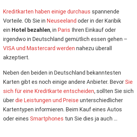
Kreditkarten haben einige durchaus
spannende
Vorteile. Ob Sie in
Neuseeland
oder in der Karibik
ein
Hotel bezahlen
, in
Paris
Ihren Einkauf oder
irgendwo in Deutschland gemütlich essen gehen –
VISA und Mastercard werden
nahezu überall
akzeptiert.
Neben den beiden in Deutschland bekanntesten
Karten gibt es noch einige andere Anbieter. Bevor
Sie
sich für eine Kreditkarte entscheiden
, sollten Sie sich
über
die Leistungen und Preise
unterschiedlicher
Kartentypen informieren. Beim Kauf eines Autos
oder eines
Smartphones
tun Sie dies ja auch …