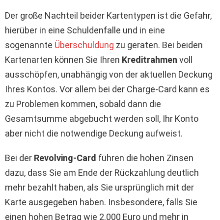
Der große Nachteil beider Kartentypen ist die Gefahr,
hierüber in eine Schuldenfalle und in eine
sogenannte
Überschuldung
zu geraten. Bei beiden
Kartenarten können Sie Ihren
Kreditrahmen
voll
ausschöpfen, unabhängig von der aktuellen Deckung
Ihres Kontos. Vor allem bei der Charge-Card kann es
zu Problemen kommen, sobald dann die
Gesamtsumme abgebucht werden soll, Ihr Konto
aber nicht die notwendige Deckung aufweist.
Bei der
Revolving-Card
führen die hohen Zinsen
dazu, dass Sie am Ende der Rückzahlung deutlich
mehr bezahlt haben, als Sie ursprünglich mit der
Karte ausgegeben haben. Insbesondere, falls Sie
einen hohen Betrag wie 2.000 Euro und mehr in