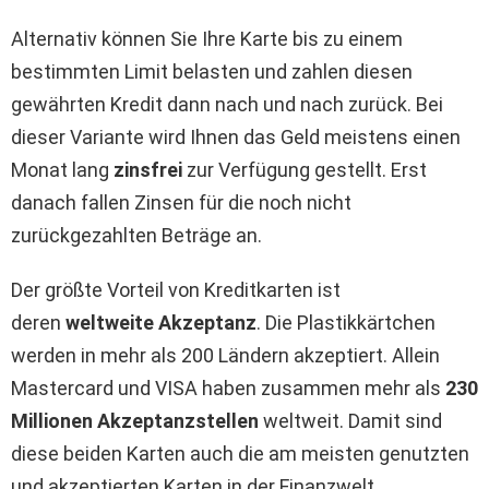
Alternativ können Sie Ihre Karte bis zu einem
bestimmten Limit belasten und zahlen diesen
gewährten Kredit dann nach und nach zurück. Bei
dieser Variante wird Ihnen das Geld meistens einen
Monat lang
zinsfrei
zur Verfügung gestellt. Erst
danach fallen Zinsen für die noch nicht
zurückgezahlten Beträge an.
Der größte Vorteil von Kreditkarten ist
deren
weltweite Akzeptanz
. Die Plastikkärtchen
werden in mehr als 200 Ländern akzeptiert. Allein
Mastercard und VISA haben zusammen mehr als
230
Millionen Akzeptanzstellen
weltweit. Damit sind
diese beiden Karten auch die am meisten genutzten
und akzeptierten Karten in der Finanzwelt.