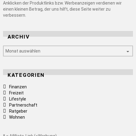
Anklicken der Produktlinks bzw. Werbeanzeigen verdienen wir
einen kleinen Betrag, der uns hilft, diese Seite weiter zu
verbessern.
ARCHIV
Archiv
KATEGORIEN
Finanzen
Freizeit
Lifestyle
Partnerschaft
Ratgeber
Wohnen