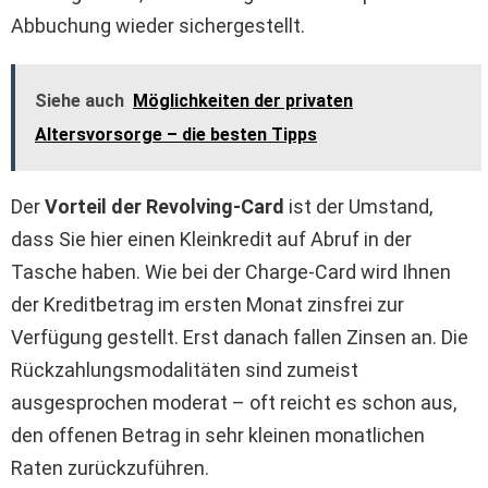
Abbuchung wieder sichergestellt.
Siehe auch
Möglichkeiten der privaten
Altersvorsorge – die besten Tipps
Der
Vorteil der Revolving-Card
ist der Umstand,
dass Sie hier einen Kleinkredit auf Abruf in der
Tasche haben. Wie bei der Charge-Card wird Ihnen
der Kreditbetrag im ersten Monat zinsfrei zur
Verfügung gestellt. Erst danach fallen Zinsen an. Die
Rückzahlungsmodalitäten sind zumeist
ausgesprochen moderat – oft reicht es schon aus,
den offenen Betrag in sehr kleinen monatlichen
Raten zurückzuführen.