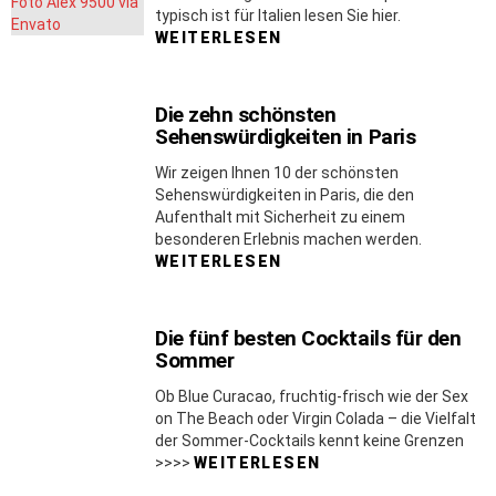
typisch ist für Italien lesen Sie hier.
WEITERLESEN
Die zehn schönsten
Sehenswürdigkeiten in Paris
Wir zeigen Ihnen 10 der schönsten
Sehenswürdigkeiten in Paris, die den
Aufenthalt mit Sicherheit zu einem
besonderen Erlebnis machen werden.
WEITERLESEN
Die fünf besten Cocktails für den
Sommer
Ob Blue Curacao, fruchtig-frisch wie der Sex
on The Beach oder Virgin Colada – die Vielfalt
der Sommer-Cocktails kennt keine Grenzen
>>>>
WEITERLESEN