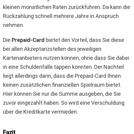
kleinen monatlichen Raten zurückführen. Da kann die
Rückzahlung schnell mehrere Jahre in Anspruch
nehmen.
Die
Prepaid-Card
bietet den Vorteil, dass Sie diese
bei allen Akzeptanzstellen des jeweiligen
Kartenanbieters nutzen können, ohne dass Sie dabei
in eine Schuldenfalle tappen könnten. Der Nachteil
liegt allerdings darin, dass die Prepaid-Card Ihnen
keinen zusätzlichen finanziellen Spielraum bietet.
Hier können Sie nur die Summe ausgeben, die Sie
zuvor eingezahlt haben. So wird eine Verschuldung
über die Kreditkarte vermieden.
Fazit