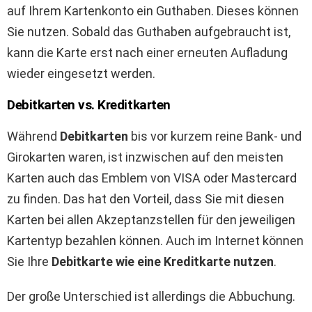
auf Ihrem Kartenkonto ein Guthaben. Dieses können
Sie nutzen. Sobald das Guthaben aufgebraucht ist,
kann die Karte erst nach einer erneuten Aufladung
wieder eingesetzt werden.
Debitkarten vs. Kreditkarten
Während
Debitkarten
bis vor kurzem reine Bank- und
Girokarten waren, ist inzwischen auf den meisten
Karten auch das Emblem von VISA oder Mastercard
zu finden. Das hat den Vorteil, dass Sie mit diesen
Karten bei allen Akzeptanzstellen für den jeweiligen
Kartentyp bezahlen können. Auch im Internet können
Sie Ihre
Debitkarte wie eine Kreditkarte nutzen
.
Der große Unterschied ist allerdings die Abbuchung.