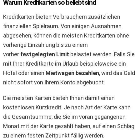
Warum Kreditkarten so beliebt sind
Kreditkarten bieten Verbrauchern zusätzlichen
finanziellen Spielraum. Von einigen Ausnahmen
abgesehen, können die meisten Kreditkarten ohne
vorherige Einzahlung bis zu einem
vorher
festgelegten Limit
belastet werden. Falls Sie
mit Ihrer Kreditkarte im Urlaub beispielsweise ein
Hotel oder einen
Mietwagen bezahlen
, wird das Geld
nicht sofort von Ihrem Konto abgebucht.
Die meisten Karten bieten Ihnen damit einen
kostenlosen Kurzkredit. Je nach Art der Karte kann
die Gesamtsumme, die Sie im voran gegangenen
Monat mit der Karte gezahlt haben, auf einen Schlag
zu einem festen Zeitpunkt fällig werden.