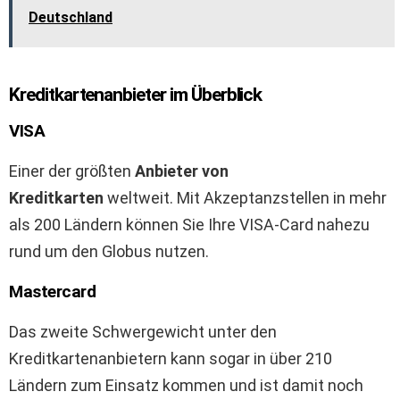
Deutschland
Kreditkartenanbieter im Überblick
VISA
Einer der größten
Anbieter von
Kreditkarten
weltweit. Mit Akzeptanzstellen in mehr
als 200 Ländern können Sie Ihre VISA-Card nahezu
rund um den Globus nutzen.
Mastercard
Das zweite Schwergewicht unter den
Kreditkartenanbietern kann sogar in über 210
Ländern zum Einsatz kommen und ist damit noch