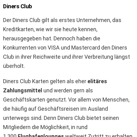
Diners Club
Der Diners Club gilt als erstes Unternehmen, das
Kreditkarten, wie wir sie heute kennen,
herausgegeben hat. Dennoch haben die
Konkurrenten von VISA und Mastercard den Diners
Club in ihrer Reichweite und ihrer Verbreitung längst
überholt.
Diners Club Karten gelten als eher
elitäres
Zahlungsmittel
und werden gern als
Geschäftskarten genutzt. Vor allem von Menschen,
die häufig auf Geschäftsreisen im Ausland
unterwegs sind. Denn Diners Club bietet seinen
Mitgliedern die Möglichkeit, in rund
1.300
Flughafenlounges
weltweit Zutritt zu erhalten