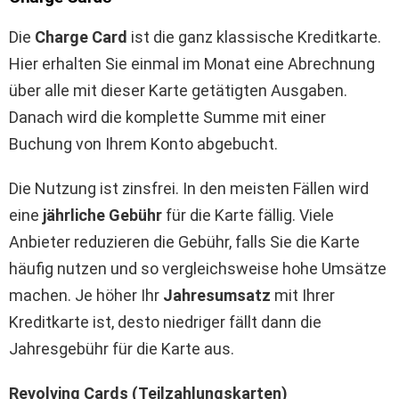
Die
Charge Card
ist die ganz klassische Kreditkarte.
Hier erhalten Sie einmal im Monat eine Abrechnung
über alle mit dieser Karte getätigten Ausgaben.
Danach wird die komplette Summe mit einer
Buchung von Ihrem Konto abgebucht.
Die Nutzung ist zinsfrei. In den meisten Fällen wird
eine
jährliche Gebühr
für die Karte fällig. Viele
Anbieter reduzieren die Gebühr, falls Sie die Karte
häufig nutzen und so vergleichsweise hohe Umsätze
machen. Je höher Ihr
Jahresumsatz
mit Ihrer
Kreditkarte ist, desto niedriger fällt dann die
Jahresgebühr für die Karte aus.
Revolving Cards (Teilzahlungskarten)