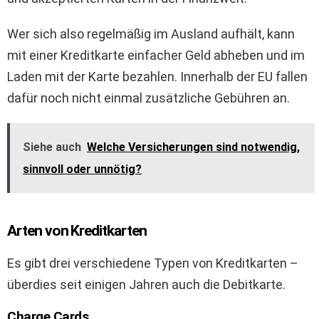
Wer sich also regelmäßig im Ausland aufhält, kann
mit einer Kreditkarte einfacher Geld abheben und im
Laden mit der Karte bezahlen. Innerhalb der EU fallen
dafür noch nicht einmal zusätzliche Gebühren an.
Siehe auch
Welche Versicherungen sind notwendig,
sinnvoll oder unnötig?
Arten von Kreditkarten
Es gibt drei verschiedene Typen von Kreditkarten –
überdies seit einigen Jahren auch die Debitkarte.
Charge Cards