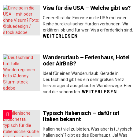
Visa für die USA – Welche gibt es?
Generell ist die Einreise in die USA mit einer
Reihe bürokratischer Hürden verbunden. Wir
erklären, ob und für wen Visa erforderlich sind.
WEITERLESEN
Wanderurlaub – Ferienhaus, Hotel
oder AirBnB?
Ideal für einen Wanderurlaub. Gerade in
Deutschland gibt es ein sehr großes Netz
hervorragend ausgebauter Wanderwege. Hier
sind die schönsten.
WEITERLESEN
Typisch Italienisch – dafür ist
Italien bekannt
Italien hat viel zu bieten. Was aber ist „typisch
Italienisch“? gibt es das überhaupt. Ja! Was