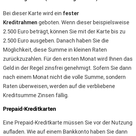
Bei dieser Karte wird ein
fester
Kreditrahmen
geboten. Wenn dieser beispielsweise
2.500 Euro beträgt, können Sie mit der Karte bis zu
2.500 Euro ausgeben. Danach haben Sie die
Möglichkeit, diese Summe in kleinen Raten
zurückzuzahlen. Für den ersten Monat wird Ihnen das
Geld in der Regel zinsfrei genehmigt. Sofern Sie dann
nach einem Monat nicht die volle Summe, sondern
Raten überweisen, werden auf die verbliebene
Kreditsumme Zinsen fällig.
Prepaid-Kreditkarten
Eine Prepaid-Kreditkarte müssen Sie vor der Nutzung
aufladen. Wie auf einem Bankkonto haben Sie dann