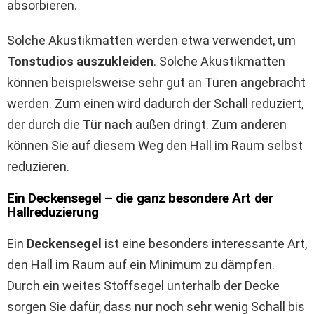
absorbieren.
Solche Akustikmatten werden etwa verwendet, um
Tonstudios auszukleiden
. Solche Akustikmatten
können beispielsweise sehr gut an Türen angebracht
werden. Zum einen wird dadurch der Schall reduziert,
der durch die Tür nach außen dringt. Zum anderen
können Sie auf diesem Weg den Hall im Raum selbst
reduzieren.
Ein Deckensegel – die ganz besondere Art der
Hallreduzierung
Ein
Deckensegel
ist eine besonders interessante Art,
den Hall im Raum auf ein Minimum zu dämpfen.
Durch ein weites Stoffsegel unterhalb der Decke
sorgen Sie dafür, dass nur noch sehr wenig Schall bis