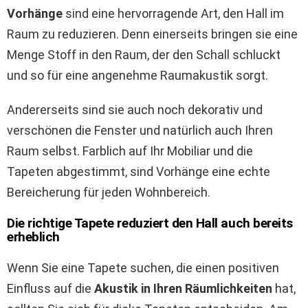
Vorhänge
sind eine hervorragende Art, den Hall im
Raum zu reduzieren. Denn einerseits bringen sie eine
Menge Stoff in den Raum, der den Schall schluckt
und so für eine angenehme Raumakustik sorgt.
Andererseits sind sie auch noch dekorativ und
verschönen die Fenster und natürlich auch Ihren
Raum selbst. Farblich auf Ihr Mobiliar und die
Tapeten abgestimmt, sind Vorhänge eine echte
Bereicherung für jeden Wohnbereich.
Die richtige Tapete reduziert den Hall auch bereits
erheblich
Wenn Sie eine Tapete suchen, die einen positiven
Einfluss auf die
Akustik in Ihren Räumlichkeiten
hat,