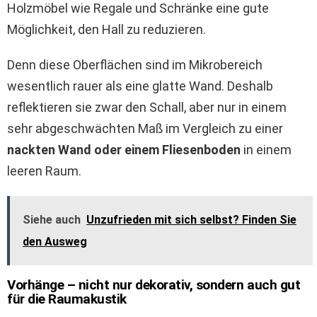
Holzmöbel wie Regale und Schränke eine gute
Möglichkeit, den Hall zu reduzieren.
Denn diese Oberflächen sind im Mikrobereich
wesentlich rauer als eine glatte Wand. Deshalb
reflektieren sie zwar den Schall, aber nur in einem
sehr abgeschwächten Maß im Vergleich zu einer
nackten Wand oder einem Fliesenboden
in einem
leeren Raum.
Siehe auch
Unzufrieden mit sich selbst? Finden Sie
den Ausweg
Vorhänge – nicht nur dekorativ, sondern auch gut
für die Raumakustik