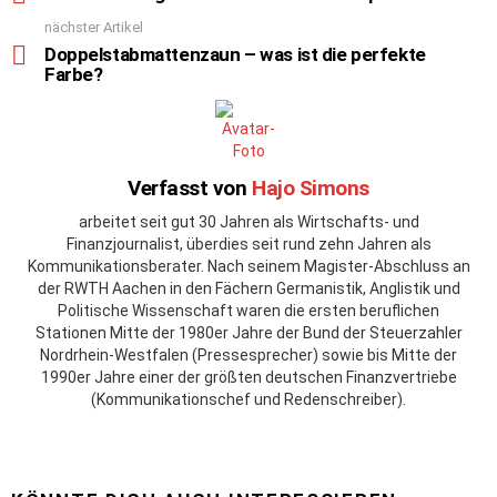
nächster Artikel
Doppelstabmattenzaun – was ist die perfekte
Farbe?
Verfasst von
Hajo Simons
arbeitet seit gut 30 Jahren als Wirtschafts- und
Finanzjournalist, überdies seit rund zehn Jahren als
Kommunikationsberater. Nach seinem Magister-Abschluss an
der RWTH Aachen in den Fächern Germanistik, Anglistik und
Politische Wissenschaft waren die ersten beruflichen
Stationen Mitte der 1980er Jahre der Bund der Steuerzahler
Nordrhein-Westfalen (Pressesprecher) sowie bis Mitte der
1990er Jahre einer der größten deutschen Finanzvertriebe
(Kommunikationschef und Redenschreiber).