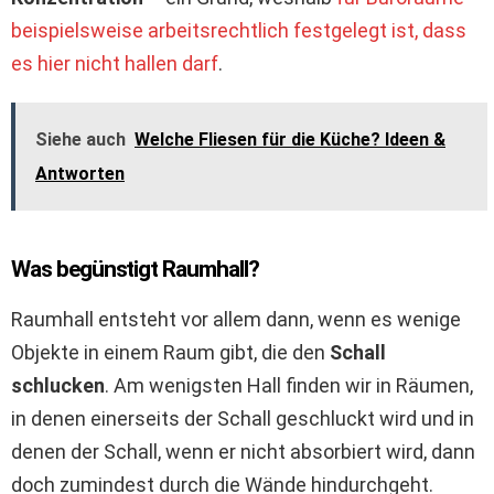
beispielsweise arbeitsrechtlich festgelegt ist, dass
es hier nicht hallen darf
.
Siehe auch
Welche Fliesen für die Küche? Ideen &
Antworten
Was begünstigt Raumhall?
Raumhall entsteht vor allem dann, wenn es wenige
Objekte in einem Raum gibt, die den
Schall
schlucken
. Am wenigsten Hall finden wir in Räumen,
in denen einerseits der Schall geschluckt wird und in
denen der Schall, wenn er nicht absorbiert wird, dann
doch zumindest durch die Wände hindurchgeht.