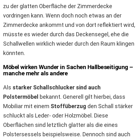
zu der glatten Oberfläche der Zimmerdecke
vordringen kann. Wenn doch noch etwas an der
Zimmerdecke ankommt und von dort reflektiert wird,
müsste es wieder durch das Deckensegel, ehe die
Schallwellen wirklich wieder durch den Raum klingen
könnten.
Möbel wirken Wunder in Sachen Hallbeseitigung –
manche mehr als andere
Als
starker Schallschlucker sind auch
Polstermöbel
bekannt. Generell gilt hierbei, dass
Mobiliar mit einem
Stoffüberzug
den Schall stärker
schluckt als Leder- oder Holzmöbel. Diese
Oberflächen sind letztlich glatter als die eines
Polstersessels beispielsweise. Dennoch sind auch