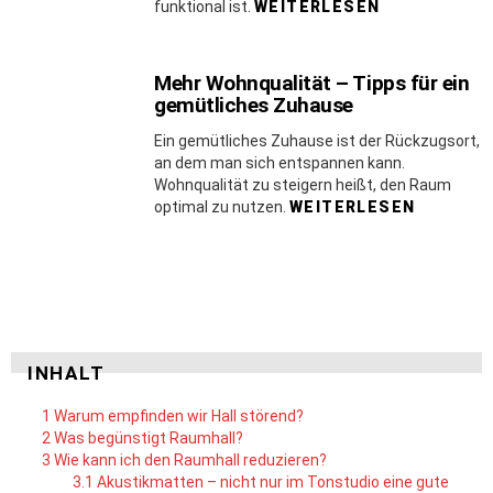
funktional ist.
WEITERLESEN
Mehr Wohnqualität – Tipps für ein
gemütliches Zuhause
Ein gemütliches Zuhause ist der Rückzugsort,
an dem man sich entspannen kann.
Wohnqualität zu steigern heißt, den Raum
optimal zu nutzen.
WEITERLESEN
INHALT
1
Warum empfinden wir Hall störend?
2
Was begünstigt Raumhall?
3
Wie kann ich den Raumhall reduzieren?
3.1
Akustikmatten – nicht nur im Tonstudio eine gute