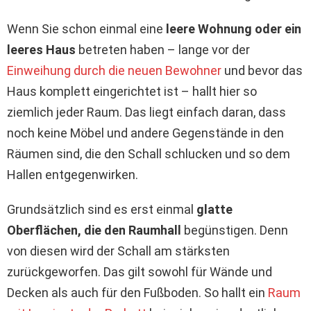
Wenn Sie schon einmal eine
leere Wohnung oder ein
leeres Haus
betreten haben – lange vor der
Einweihung durch die neuen Bewohner
und bevor das
Haus komplett eingerichtet ist – hallt hier so
ziemlich jeder Raum. Das liegt einfach daran, dass
noch keine Möbel und andere Gegenstände in den
Räumen sind, die den Schall schlucken und so dem
Hallen entgegenwirken.
Grundsätzlich sind es erst einmal
glatte
Oberflächen, die den Raumhall
begünstigen. Denn
von diesen wird der Schall am stärksten
zurückgeworfen. Das gilt sowohl für Wände und
Decken als auch für den Fußboden. So hallt ein
Raum