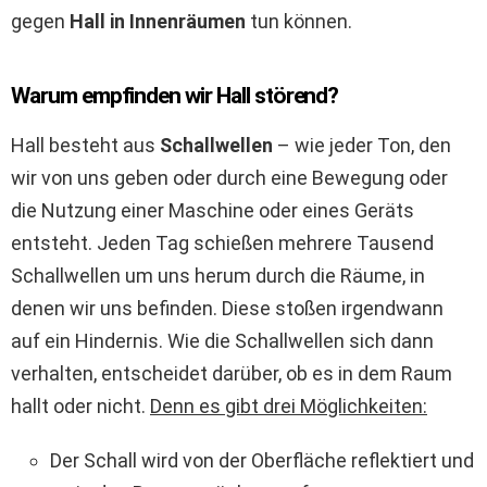
gegen
Hall in Innenräumen
tun können.
Warum empfinden wir Hall störend?
Hall besteht aus
Schallwellen
– wie jeder Ton, den
wir von uns geben oder durch eine Bewegung oder
die Nutzung einer Maschine oder eines Geräts
entsteht. Jeden Tag schießen mehrere Tausend
Schallwellen um uns herum durch die Räume, in
denen wir uns befinden. Diese stoßen irgendwann
auf ein Hindernis. Wie die Schallwellen sich dann
verhalten, entscheidet darüber, ob es in dem Raum
hallt oder nicht.
Denn es gibt drei Möglichkeiten:
Der Schall wird von der Oberfläche reflektiert und