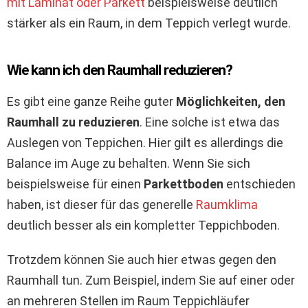
mit Laminat oder Parkett
beispielsweise deutlich
stärker als ein Raum, in dem Teppich verlegt wurde.
Wie kann ich den Raumhall reduzieren?
Es gibt eine ganze Reihe guter
Möglichkeiten, den
Raumhall zu reduzieren
. Eine solche ist etwa das
Auslegen von Teppichen. Hier gilt es allerdings die
Balance im Auge zu behalten. Wenn Sie sich
beispielsweise für einen
Parkettboden
entschieden
haben, ist dieser für das generelle
Raumklima
deutlich besser als ein kompletter Teppichboden.
Trotzdem können Sie auch hier etwas gegen den
Raumhall tun. Zum Beispiel, indem Sie auf einer oder
an mehreren Stellen im Raum Teppichläufer