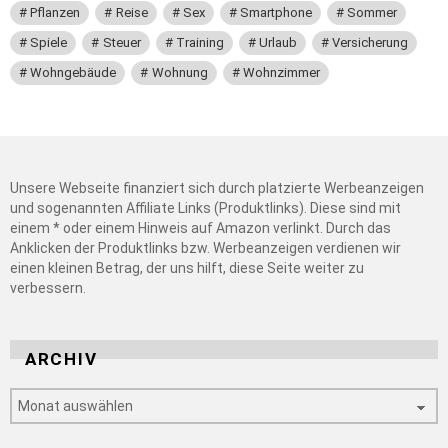
Pflanzen
Reise
Sex
Smartphone
Sommer
Spiele
Steuer
Training
Urlaub
Versicherung
Wohngebäude
Wohnung
Wohnzimmer
Unsere Webseite finanziert sich durch platzierte Werbeanzeigen
und sogenannten Affiliate Links (Produktlinks). Diese sind mit
einem * oder einem Hinweis auf Amazon verlinkt. Durch das
Anklicken der Produktlinks bzw. Werbeanzeigen verdienen wir
einen kleinen Betrag, der uns hilft, diese Seite weiter zu
verbessern.
ARCHIV
Archiv