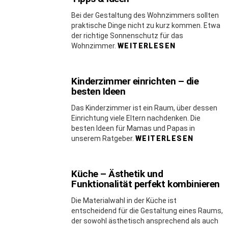
Bei der Gestaltung des Wohnzimmers sollten
praktische Dinge nicht zu kurz kommen. Etwa
der richtige Sonnenschutz für das
Wohnzimmer.
WEITERLESEN
Kinderzimmer einrichten – die
besten Ideen
Das Kinderzimmer ist ein Raum, über dessen
Einrichtung viele Eltern nachdenken. Die
besten Ideen für Mamas und Papas in
unserem Ratgeber.
WEITERLESEN
Küche – Ästhetik und
Funktionalität perfekt kombinieren
Die Materialwahl in der Küche ist
entscheidend für die Gestaltung eines Raums,
der sowohl ästhetisch ansprechend als auch