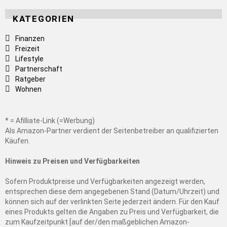
KATEGORIEN
Finanzen
Freizeit
Lifestyle
Partnerschaft
Ratgeber
Wohnen
* = Afilliate-Link (=Werbung)
Als Amazon-Partner verdient der Seitenbetreiber an qualifizierten
Käufen.
Hinweis zu Preisen und Verfügbarkeiten
Sofern Produktpreise und Verfügbarkeiten angezeigt werden,
entsprechen diese dem angegebenen Stand (Datum/Uhrzeit) und
können sich auf der verlinkten Seite jederzeit ändern. Für den Kauf
eines Produkts gelten die Angaben zu Preis und Verfügbarkeit, die
zum Kaufzeitpunkt [auf der/den maßgeblichen Amazon-