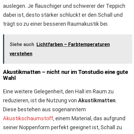
auslegen. Je flauschiger und schwerer der Teppich
dabei ist, desto stärker schluckt er den Schall und
trägt so zu einer besseren Raumakustik bei.
Siehe auch
Lichtfarben – Farbtemperaturen
verstehen
Akustikmatten – nicht nur im Tonstudio eine gute
Wahl
Eine weitere Gelegenheit, den Hall im Raum zu
reduzieren, ist die Nutzung von
Akustikmatten
.
Diese bestehen aus sogenanntem
Akustikschaumstoff
, einem Material, das aufgrund
seiner Noppenform perfekt geeignet ist, Schall zu