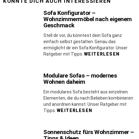
KÖNNTE DICH AUCH INTERESSIEREN
Sofa Konfigurator –
Wohnzimmermöbel nach eigenem
Geschmack
Stell dir vor, du könntest dein Sofa ganz
einfach selbst gestalten. Genau das
ermöglicht dir ein Sofa Konfigurator. Unser
Ratgeber mit Tipps.
WEITERLESEN
Modulare Sofas – modernes
Wohnen daheim
Ein modulares Sofa besteht aus einzelnen
Elementen, die du nach Belieben kombinieren
und anordnen kannst. Unser Ratgeber mit
Tipps.
WEITERLESEN
Sonnenschutz fürs Wohnzimmer –
Tipps & Ideen