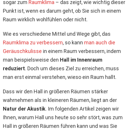
sogar zum
Raumklima
– das zeigt, wie wichtig dieser
Punkt ist, wenn es darum geht, ob Sie sich in einem
Raum wirklich wohlfühlen oder nicht.
Wie es verschiedene Mittel und Wege gibt, das
Raumklima zu verbessern
, so kann
man auch die
Geräuschkulisse
in einem Raum verbessern, indem
man beispielsweise den
Hall im Innenraum
reduziert
. Doch um dieses Ziel zu erreichen, muss
man erst einmal verstehen, wieso ein Raum hallt.
Dass wir den Hall in größeren Räumen stärker
wahrnehmen als in kleineren Räumen, liegt an der
Natur der Akustik
. Im folgenden Artikel zeigen wir
Ihnen, warum Hall uns heute so sehr stört, was zum
Hall in größeren Räumen führen kann und was Sie