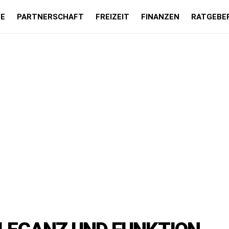
LE
PARTNERSCHAFT
FREIZEIT
FINANZEN
RATGEBE