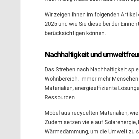
Wir zeigen Ihnen im folgenden Artikel
2025 und wie Sie diese bei der Einric
berücksichtigen können.
Nachhaltigkeit und umweltfre
Das Streben nach Nachhaltigkeit spiel
Wohnbereich. Immer mehr Menschen l
Materialien, energieeffiziente Lösu
Ressourcen.
Möbel aus recycelten Materialien, wie 
Zudem setzen viele auf Solarenergie
Wärmedämmung, um die Umwelt zu sch