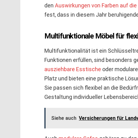
den
Auswirkungen von Farben auf die
fest, dass in diesem Jahr beruhigend
Multifunktionale Möbel für fl
Multifunktionalität ist ein Schlüsselt
Funktionen erfüllen, sind besonders ge
ausziehbare Esstische
oder modulare
Platz und bieten eine praktische Lös
Sie passen sich flexibel an die Bedür
Gestaltung individueller Lebensbereic
Siehe auch
Versicherungen für Landw