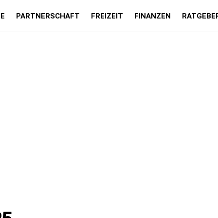
LE
PARTNERSCHAFT
FREIZEIT
FINANZEN
RATGEBE