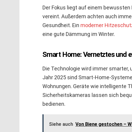
Der Fokus liegt auf einem bewussten L
vereint. Außerdem achten auch imme
Gesundheit. Ein
moderner Hitzeschut
eine gute Dämmung im Winter.
Smart Home: Vernetztes und e
Die Technologie wird immer smarter,
Jahr 2025 sind Smart-Home-Systeme 
Wohnungen. Geräte wie intelligente 
Sicherheitskameras lassen sich beq
bedienen.
Siehe auch
Von Biene gestochen – W