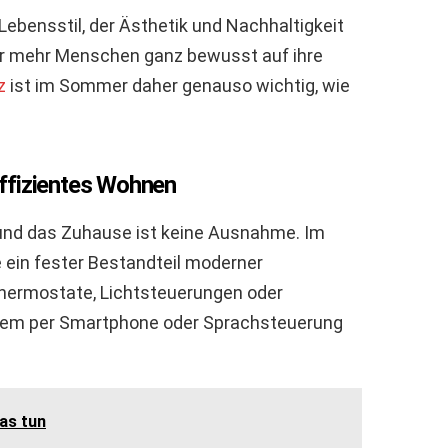
ebensstil, der Ästhetik und Nachhaltigkeit
r mehr Menschen ganz bewusst auf ihre
z
ist im Sommer daher genauso wichtig, wie
ffizientes Wohnen
 und das Zuhause ist keine Ausnahme. Im
ein fester Bestandteil moderner
Thermostate, Lichtsteuerungen oder
uem per Smartphone oder Sprachsteuerung
as tun