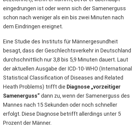
eingedrungen ist oder wenn sich der Samenerguss
schon nach weniger als ein bis zwei Minuten nach
dem Eindringen ereignet.
Eine Studie des Instituts für Männergesundheit
besagt, dass der Geschlechtsverkehr in Deutschland
durchschnittlich nur 3,8 bis 5,9 Minuten dauert. Laut
der aktuellen Ausgabe der ICD-10-WHO (International
Statistical Classification of Diseases and Related
Heath Problems) trifft die
Diagnose „vorzeitiger
Samenerguss“
dann zu, wenn der Samenerguss des
Mannes nach 15 Sekunden oder noch schneller
erfolgt. Diese Diagnose betrifft allerdings unter 5
Prozent der Männer.