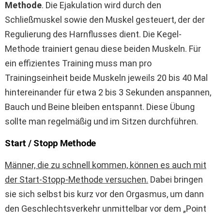
Methode
. Die Ejakulation wird durch den
Schließmuskel sowie den Muskel gesteuert, der der
Regulierung des Harnflusses dient. Die Kegel-
Methode trainiert genau diese beiden Muskeln. Für
ein effizientes Training muss man pro
Trainingseinheit beide Muskeln jeweils 20 bis 40 Mal
hintereinander für etwa 2 bis 3 Sekunden anspannen,
Bauch und Beine bleiben entspannt. Diese Übung
sollte man regelmäßig und im Sitzen durchführen.
Start / Stopp Methode
Männer, die zu schnell kommen, können es auch mit
der Start-Stopp-Methode versuchen.
Dabei bringen
sie sich selbst bis kurz vor den Orgasmus, um dann
den Geschlechtsverkehr unmittelbar vor dem „Point