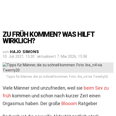
ZU FRÜH KOMMEN? WAS HILFT
WIRKLICH?
von
HAJO SIMONS
10. Juli 2021, 15:30
aktualisiert
7. Mai 2026, 15:58
Tipps für Männer, die zu schnell kommen. Foto: lira_n4 via Twenty20
Viele Männer sind unzufrieden, weil sie
beim Sex zu
früh
kommen und schon nach kurzer Zeit einen
Orgasmus haben. Der große
Blooom
Ratgeber