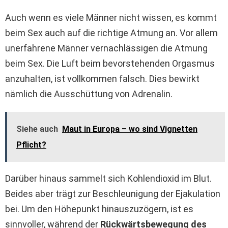
Auch wenn es viele Männer nicht wissen, es kommt
beim Sex auch auf die richtige Atmung an. Vor allem
unerfahrene Männer vernachlässigen die Atmung
beim Sex. Die Luft beim bevorstehenden Orgasmus
anzuhalten, ist vollkommen falsch. Dies bewirkt
nämlich die Ausschüttung von Adrenalin.
Siehe auch
Maut in Europa – wo sind Vignetten
Pflicht?
Darüber hinaus sammelt sich Kohlendioxid im Blut.
Beides aber trägt zur Beschleunigung der Ejakulation
bei. Um den Höhepunkt hinauszuzögern, ist es
sinnvoller, während der
Rückwärtsbewegung des