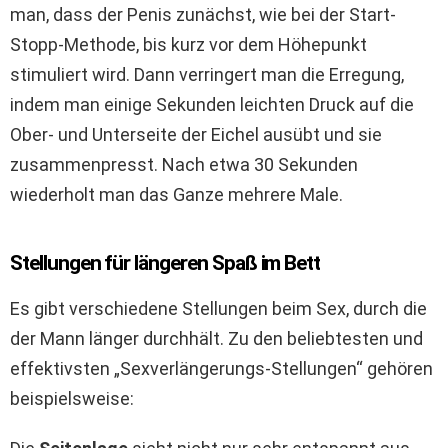
man, dass der Penis zunächst, wie bei der Start-
Stopp-Methode, bis kurz vor dem Höhepunkt
stimuliert wird. Dann verringert man die Erregung,
indem man einige Sekunden leichten Druck auf die
Ober- und Unterseite der Eichel ausübt und sie
zusammenpresst. Nach etwa 30 Sekunden
wiederholt man das Ganze mehrere Male.
Stellungen für längeren Spaß im Bett
Es gibt verschiedene Stellungen beim Sex, durch die
der Mann länger durchhält. Zu den beliebtesten und
effektivsten „Sexverlängerungs-Stellungen“ gehören
beispielsweise: