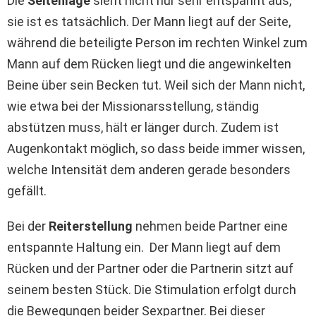
Die
Seitenlage
sieht nicht nur sehr entspannt aus,
sie ist es tatsächlich. Der Mann liegt auf der Seite,
während die beteiligte Person im rechten Winkel zum
Mann auf dem Rücken liegt und die angewinkelten
Beine über sein Becken tut. Weil sich der Mann nicht,
wie etwa bei der Missionarsstellung, ständig
abstützen muss, hält er länger durch. Zudem ist
Augenkontakt möglich, so dass beide immer wissen,
welche Intensität dem anderen gerade besonders
gefällt.
Bei der
Reiterstellung
nehmen beide Partner eine
entspannte Haltung ein. Der Mann liegt auf dem
Rücken und der Partner oder die Partnerin sitzt auf
seinem besten Stück. Die Stimulation erfolgt durch
die Bewegungen beider Sexpartner. Bei dieser