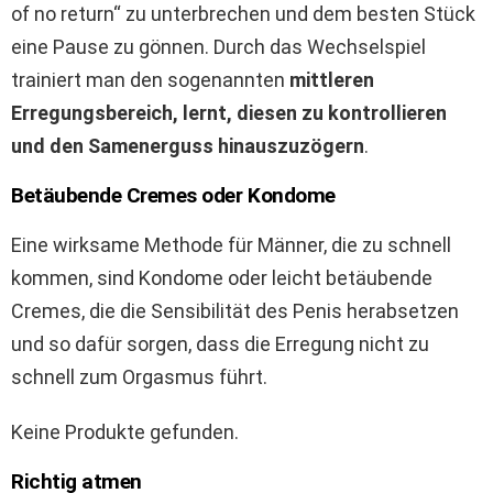
of no return“ zu unterbrechen und dem besten Stück
eine Pause zu gönnen. Durch das Wechselspiel
trainiert man den sogenannten
mittleren
Erregungsbereich, lernt, diesen zu kontrollieren
und den Samenerguss hinauszuzögern
.
Betäubende Cremes oder Kondome
Eine wirksame Methode für Männer, die zu schnell
kommen, sind Kondome oder leicht betäubende
Cremes, die die Sensibilität des Penis herabsetzen
und so dafür sorgen, dass die Erregung nicht zu
schnell zum Orgasmus führt.
Keine Produkte gefunden.
Richtig atmen