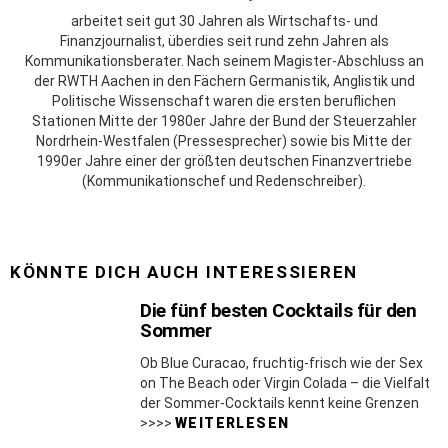
arbeitet seit gut 30 Jahren als Wirtschafts- und
Finanzjournalist, überdies seit rund zehn Jahren als
Kommunikationsberater. Nach seinem Magister-Abschluss an
der RWTH Aachen in den Fächern Germanistik, Anglistik und
Politische Wissenschaft waren die ersten beruflichen
Stationen Mitte der 1980er Jahre der Bund der Steuerzahler
Nordrhein-Westfalen (Pressesprecher) sowie bis Mitte der
1990er Jahre einer der größten deutschen Finanzvertriebe
(Kommunikationschef und Redenschreiber).
KÖNNTE DICH AUCH INTERESSIEREN
Die fünf besten Cocktails für den
Sommer
Ob Blue Curacao, fruchtig-frisch wie der Sex
on The Beach oder Virgin Colada – die Vielfalt
der Sommer-Cocktails kennt keine Grenzen
>>>>
WEITERLESEN