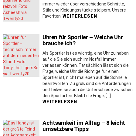
immer wieder über verschiedene Schnitte,
Stile und Kleidungsstücke stolpern. Unsere
Favoriten.
WEITERLESEN
Uhren für Sportler – Welche Uhr
brauche ich?
Als Sportler ist es wichtig, eine Uhr zu haben,
auf die Sie sich auch im Notfall immer
verlassen können. Tatsächlich lässt sich die
Frage, welche Uhr die Richtige für einen
Sportler ist, nicht mal eben auf die Schnelle
beantworten. Zu groß sind die Anforderungen
und teilweise auch die Unterschiede zwischen
den Sportarten. Bleibt die Frage, […]
WEITERLESEN
Achtsamkeit im Alltag – 8 leicht
umsetzbare Tipps