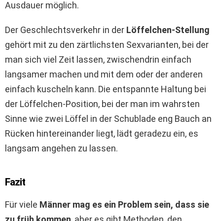
Ausdauer möglich.
Der Geschlechtsverkehr in der
Löffelchen-Stellung
gehört mit zu den zärtlichsten Sexvarianten, bei der
man sich viel Zeit lassen, zwischendrin einfach
langsamer machen und mit dem oder der anderen
einfach kuscheln kann. Die entspannte Haltung bei
der Löffelchen-Position, bei der man im wahrsten
Sinne wie zwei Löffel in der Schublade eng Bauch an
Rücken hintereinander liegt, lädt geradezu ein, es
langsam angehen zu lassen.
Fazit
Für viele
Männer mag es ein Problem sein, dass sie
zu früh kommen
, aber es gibt Methoden, den