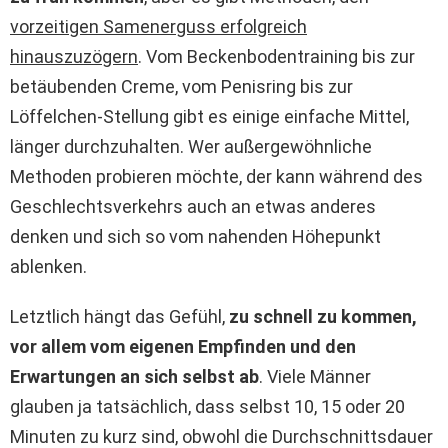
vorzeitigen Samenerguss erfolgreich
hinauszuzögern
. Vom Beckenbodentraining bis zur
betäubenden Creme, vom Penisring bis zur
Löffelchen-Stellung gibt es einige einfache Mittel,
länger durchzuhalten. Wer außergewöhnliche
Methoden probieren möchte, der kann während des
Geschlechtsverkehrs auch an etwas anderes
denken und sich so vom nahenden Höhepunkt
ablenken.
Letztlich hängt das Gefühl,
zu schnell zu kommen,
vor allem vom eigenen Empfinden und den
Erwartungen an sich selbst ab
. Viele Männer
glauben ja tatsächlich, dass selbst 10, 15 oder 20
Minuten zu kurz sind, obwohl die Durchschnittsdauer