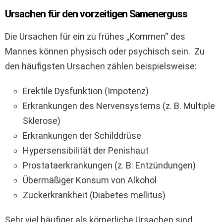
Ursachen für den vorzeitigen Samenerguss
Die Ursachen für ein zu frühes „Kommen“ des
Mannes können physisch oder psychisch sein. Zu
den häufigsten Ursachen zählen beispielsweise:
Erektile Dysfunktion (Impotenz)
Erkrankungen des Nervensystems (z. B. Multiple
Sklerose)
Erkrankungen der Schilddrüse
Hypersensibilität der Penishaut
Prostataerkrankungen (z. B: Entzündungen)
Übermäßiger Konsum von Alkohol
Zuckerkrankheit (Diabetes mellitus)
Sehr viel häufiger als körperliche Ursachen sind