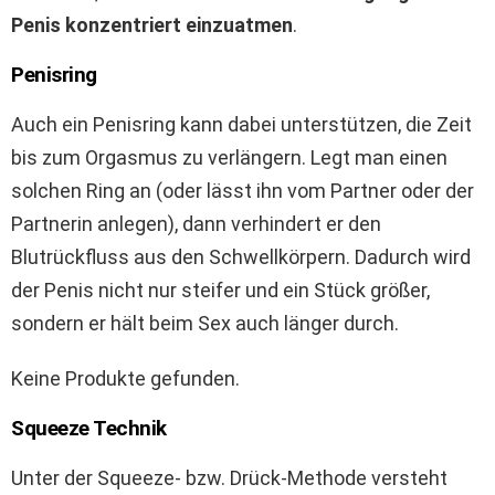
Penis konzentriert einzuatmen
.
Penisring
Auch ein Penisring kann dabei unterstützen, die Zeit
bis zum Orgasmus zu verlängern. Legt man einen
solchen Ring an (oder lässt ihn vom Partner oder der
Partnerin anlegen), dann verhindert er den
Blutrückfluss aus den Schwellkörpern. Dadurch wird
der Penis nicht nur steifer und ein Stück größer,
sondern er hält beim Sex auch länger durch.
Keine Produkte gefunden.
Squeeze Technik
Unter der Squeeze- bzw. Drück-Methode versteht