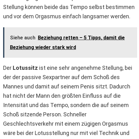
Stellung können beide das Tempo selbst bestimmen
und vor dem Orgasmus einfach langsamer werden.
Siehe auch
Beziehung retten – 5 Tipps, damit die
Beziehung wieder stark wird
Der
Lotussitz
ist eine sehr angenehme Stellung, bei
der der passive Sexpartner auf dem Schoß des
Mannes und damit auf seinem Penis sitzt. Dadurch
hat nicht der Mann den größten Einfluss auf die
Intensität und das Tempo, sondern die auf seinem
Schoß sitzende Person. Schneller
Geschlechtsverkehr mit einem zügigen Orgasmus
wäre bei der Lotusstellung nur mit viel Technik und