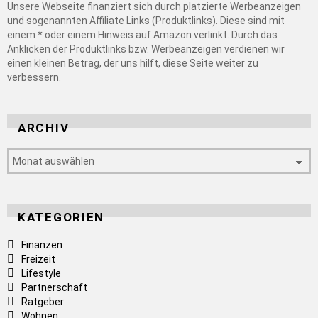
Unsere Webseite finanziert sich durch platzierte Werbeanzeigen
und sogenannten Affiliate Links (Produktlinks). Diese sind mit
einem * oder einem Hinweis auf Amazon verlinkt. Durch das
Anklicken der Produktlinks bzw. Werbeanzeigen verdienen wir
einen kleinen Betrag, der uns hilft, diese Seite weiter zu
verbessern.
ARCHIV
Archiv
KATEGORIEN
Finanzen
Freizeit
Lifestyle
Partnerschaft
Ratgeber
Wohnen