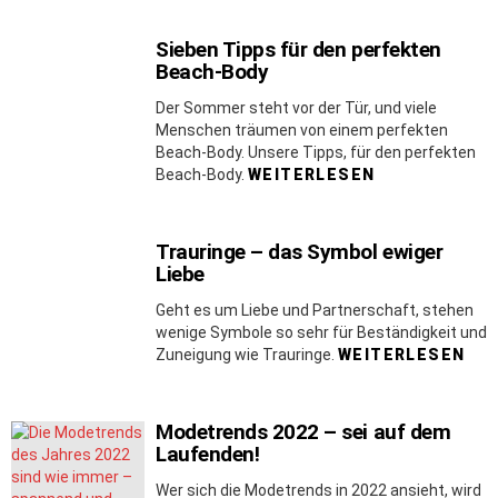
Sieben Tipps für den perfekten
Beach-Body
Der Sommer steht vor der Tür, und viele
Menschen träumen von einem perfekten
Beach-Body. Unsere Tipps, für den perfekten
Beach-Body.
WEITERLESEN
Trauringe – das Symbol ewiger
Liebe
Geht es um Liebe und Partnerschaft, stehen
wenige Symbole so sehr für Beständigkeit und
Zuneigung wie Trauringe.
WEITERLESEN
Modetrends 2022 – sei auf dem
Laufenden!
Wer sich die Modetrends in 2022 ansieht, wird