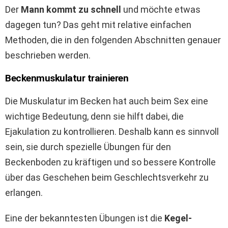
Der
Mann kommt zu schnell
und möchte etwas
dagegen tun? Das geht mit relative einfachen
Methoden, die in den folgenden Abschnitten genauer
beschrieben werden.
Beckenmuskulatur trainieren
Die Muskulatur im Becken hat auch beim Sex eine
wichtige Bedeutung, denn sie hilft dabei, die
Ejakulation zu kontrollieren. Deshalb kann es sinnvoll
sein, sie durch spezielle Übungen für den
Beckenboden zu kräftigen und so bessere Kontrolle
über das Geschehen beim Geschlechtsverkehr zu
erlangen.
Eine der bekanntesten Übungen ist die
Kegel-