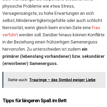
physische Probleme wie etwa Stress,
Versagensängste, zu hohe Erwartungen an sich
selbst, Minderwertigkeitsgefühle oder auch schlicht
Nervosität, wenn gleich beim ersten Date eine
Frau
verführt
werden soll. Darüber hinaus können Konflikte
in der Beziehung einen frühzeitigen Samenerguss
hervorrufen. Zu unterscheiden ist zudem
ein
primärer (lebenslang vorhandener) bzw. sekundärer
(erworbener) Samenerguss.
Siehe auch
Trauringe – das Symbol ewiger Liebe
Tipps für längeren Spaß im Bett